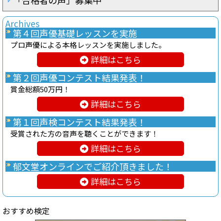
Archives
第４回声優基礎レッスンを実施
プロ声優による本格レッスンを実施しました。
詳細はこちら
第２回声優コンテスト結果発表！
賞金総額50万円！
詳細はこちら
第１回声検コンテスト結果発表！
受賞された方の音声を聴くことができます！
詳細はこちら
郁文堂オンラインでご紹介頂きました！
詳細はこちら
おすすめ検定