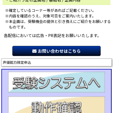
※確定しているコーナー等があればご記載ください。
※内容を確認のうえ、対象可否をご案内いたします。
※本企画は、受験機会の提供と引き換えにご紹介をお願いする
ものです。
各配信においては広告・PR表記をお願いいたします。
お問い合わせはこちら
声優能力検定申込