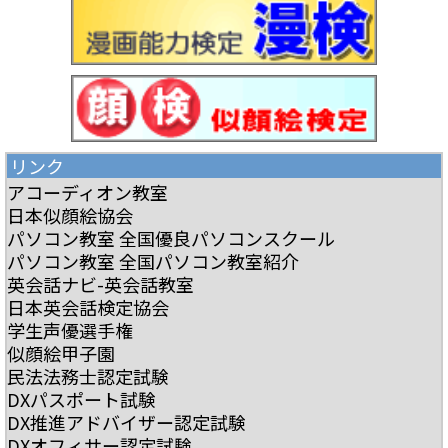
リンク
アコーディオン教室
日本似顔絵協会
パソコン教室 全国優良パソコンスクール
パソコン教室 全国パソコン教室紹介
英会話ナビ-英会話教室
日本英会話検定協会
学生声優選手権
似顔絵甲子園
民法法務士認定試験
DXパスポート試験
DX推進アドバイザー認定試験
DXオフィサー認定試験